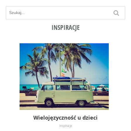
INSPIRACJE
Wielojęzyczność u dzieci
Inspiracje