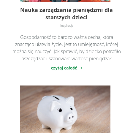
Nauka zarządzania pieniędzmi dla
starszych dzieci
Inspiracje
Gospodarność to bardzo ważna cecha, która
znacząco ułatwia życie. Jest to umiejętność, której
można się nauczyć. Jak sprawić, by dziecko potrafiło
oszczędzać i szanowało wartość pieniądza?
czytaj całość