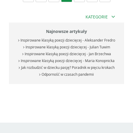
KATEGORIE
Najnowsze artykuły
Inspirowane klasyką poezji dziecięcej - Aleksander Fredro
Inspirowane klasyką poezji dziecięcej - Julian Tuwim
Inspirowane klasyką poezji dziecięcej - Jan Brzechwa
Inspirowane klasyką poezji dziecięcej - Maria Konopnicka
Jak rozbudzić w dziecku pasję? Poradnik w pięciu krokach
Odporność w czasach pandemii