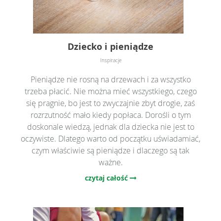
Dziecko i pieniądze
Inspiracje
Pieniądze nie rosną na drzewach i za wszystko
trzeba płacić. Nie można mieć wszystkiego, czego
się pragnie, bo jest to zwyczajnie zbyt drogie, zaś
rozrzutność mało kiedy popłaca. Dorośli o tym
doskonale wiedzą, jednak dla dziecka nie jest to
oczywiste. Dlatego warto od początku uświadamiać,
czym właściwie są pieniądze i dlaczego są tak
ważne.
czytaj całość