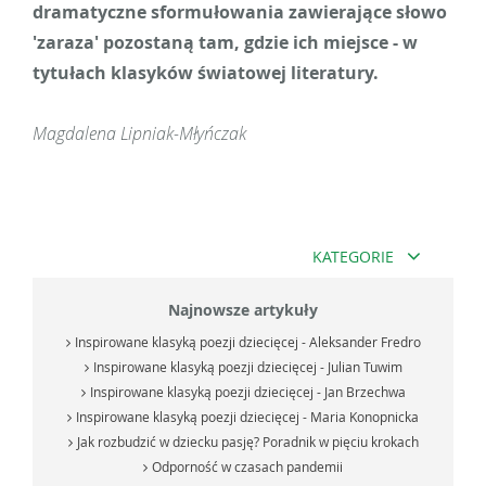
dramatyczne sformułowania zawierające słowo
'zaraza' pozostaną tam, gdzie ich miejsce - w
tytułach klasyków światowej literatury.
Magdalena Lipniak-Młyńczak
KATEGORIE
Najnowsze artykuły
Inspirowane klasyką poezji dziecięcej - Aleksander Fredro
Inspirowane klasyką poezji dziecięcej - Julian Tuwim
Inspirowane klasyką poezji dziecięcej - Jan Brzechwa
Inspirowane klasyką poezji dziecięcej - Maria Konopnicka
Jak rozbudzić w dziecku pasję? Poradnik w pięciu krokach
Odporność w czasach pandemii