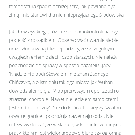
temperatura spadła poniżej zera, jak powinno być
zimą - nie stanowi dla nich nieprzyjaznego środowiska.
Jak do wszystkiego, również do samokontroli należy
podejść z rozsądkiem. Obserwować uważnie siebie
oraz członków najbliższej rodziny, ze szczególnym
uwzględnieniem dzieci i osób starszych. Nie należy
podchodzić do sprawy w sposób bagatelizujący -
'Nigdzie nie podróżowałem, nie znam żadnego
Chińczyka, a o istnieniu takiego miasta jak Wuhan
dowiedziałem się z TV po pierwszych reportażach o
strasznej chorobie. Nawet nie leciałem samolotem!
Jestem bezpieczny'. Nie do końca. Dzisiejszy świat ma
otwarte granice i podróżują nawet najmłodsi. Nie
należy wykluczać, że w sklepie, w kościele, w miejscu
pracy, którym jest wielonarodowe biuro czy ogromna