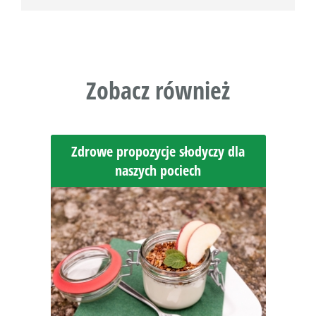
Zobacz również
Zdrowe propozycje słodyczy dla
naszych pociech