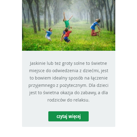
Jaskinie lub też groty solne to świetne
miejsce do odwiedzenia z dziećmi, jest
to bowiem idealny sposób na łączenie
przyjemnego z pożytecznym. Dla dzieci
jest to świetna okazja do zabawy, a dla
rodziców do relaksu.
czytaj więcej