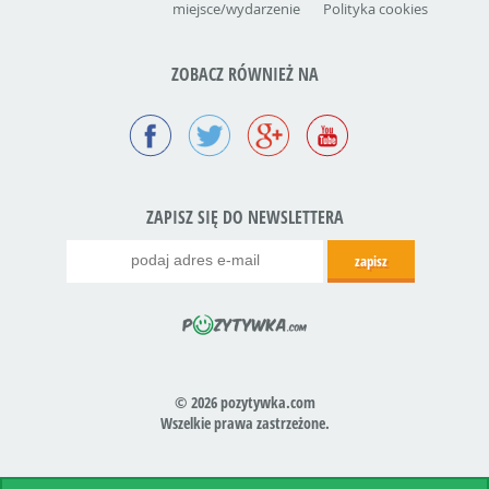
miejsce/wydarzenie
Polityka cookies
ZOBACZ RÓWNIEŻ NA
ZAPISZ SIĘ DO NEWSLETTERA
© 2026 pozytywka.com
Wszelkie prawa zastrzeżone.
Realizacja:
icube.pl