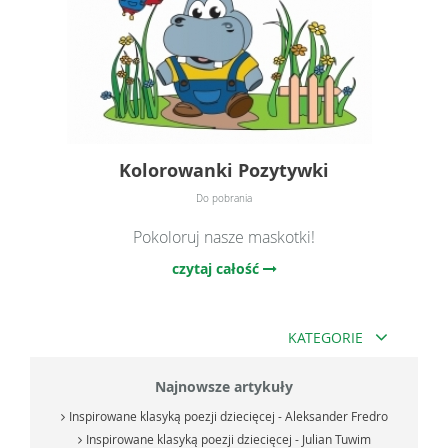
Kolorowanki Pozytywki
Do pobrania
Pokoloruj nasze maskotki!
czytaj całość
KATEGORIE
Najnowsze artykuły
Inspirowane klasyką poezji dziecięcej - Aleksander Fredro
Inspirowane klasyką poezji dziecięcej - Julian Tuwim