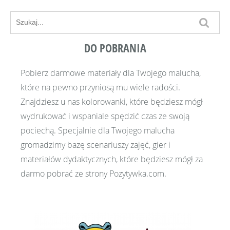
DO POBRANIA
Pobierz darmowe materiały dla Twojego malucha,
które na pewno przyniosą mu wiele radości.
Znajdziesz u nas kolorowanki, które będziesz mógł
wydrukować i wspaniale spędzić czas ze swoją
pociechą. Specjalnie dla Twojego malucha
gromadzimy bazę scenariuszy zajęć, gier i
materiałów dydaktycznych, które będziesz mógł za
darmo pobrać ze strony Pozytywka.com.