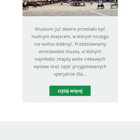
Muzeum już dawno przestało być
nudnym miejscem, w którym niczego
nie wolno dotknąć. Przedstawiamy
wrocławskie muzea, w których
najmłodsi znajdą wiele ciekawych
wystaw oraz zajęć przygotowanych
specjalnie dla...
czytaj więcej