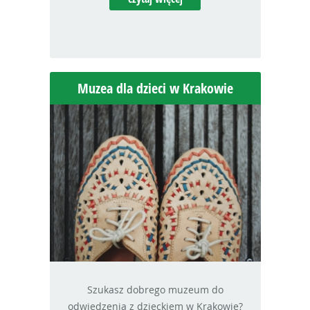
Muzea dla dzieci w Krakowie
Szukasz dobrego muzeum do
odwiedzenia z dzieckiem w Krakowie?