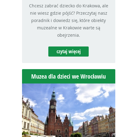
Chcesz zabrać dziecko do Krakowa, ale
nie wiesz gdzie pójść? Przeczytaj nasz
poradnik i dowiedz się, które obiekty
muzealne w Krakowie warte są
obejrzenia.
czytaj więcej
Muzea dla dzieci we Wrocławiu