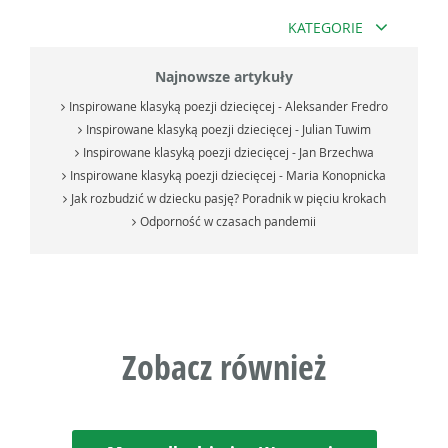
KATEGORIE
Najnowsze artykuły
Inspirowane klasyką poezji dziecięcej - Aleksander Fredro
Inspirowane klasyką poezji dziecięcej - Julian Tuwim
Inspirowane klasyką poezji dziecięcej - Jan Brzechwa
Inspirowane klasyką poezji dziecięcej - Maria Konopnicka
Jak rozbudzić w dziecku pasję? Poradnik w pięciu krokach
Odporność w czasach pandemii
Zobacz również