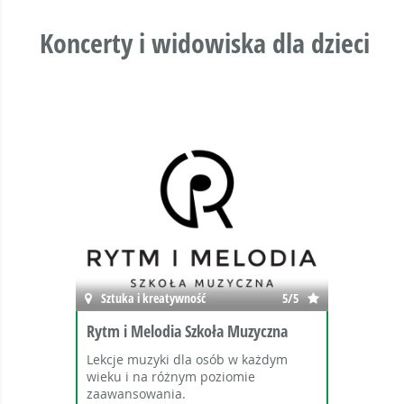
Koncerty i widowiska dla dzieci
Sztuka i kreatywność
5/5
Rytm i Melodia Szkoła Muzyczna
Lekcje muzyki dla osób w każdym
wieku i na różnym poziomie
zaawansowania.