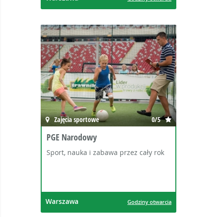
Zajęcia sportowe
0/5
PGE Narodowy
Sport, nauka i zabawa przez cały rok
Warszawa
Godziny otwarcia