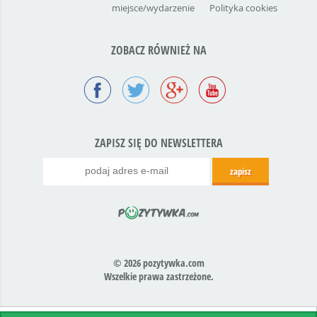
miejsce/wydarzenie
Polityka cookies
ZOBACZ RÓWNIEŻ NA
ZAPISZ SIĘ DO NEWSLETTERA
© 2026 pozytywka.com
Wszelkie prawa zastrzeżone.