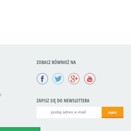
ZOBACZ RÓWNIEŻ NA
i
ZAPISZ SIĘ DO NEWSLETTERA