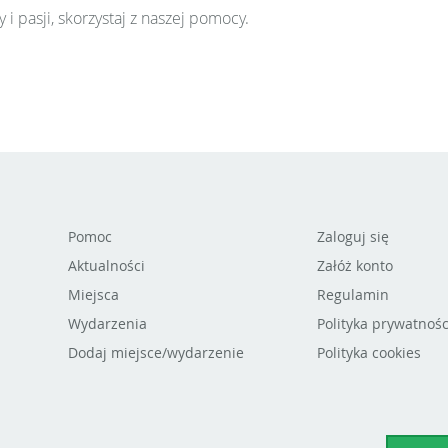
 i pasji, skorzystaj z naszej pomocy.
Pomoc
Zaloguj się
Aktualności
Załóż konto
Miejsca
Regulamin
Wydarzenia
Polityka prywatnośc
Dodaj miejsce/wydarzenie
Polityka cookies