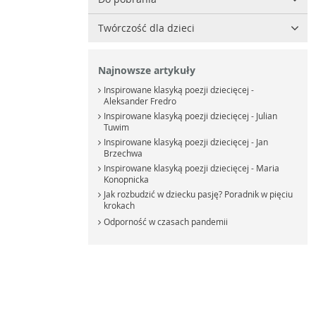
Twórczość dla dzieci
Najnowsze artykuły
Inspirowane klasyką poezji dziecięcej -
Aleksander Fredro
Inspirowane klasyką poezji dziecięcej - Julian
Tuwim
Inspirowane klasyką poezji dziecięcej - Jan
Brzechwa
Inspirowane klasyką poezji dziecięcej - Maria
Konopnicka
Jak rozbudzić w dziecku pasję? Poradnik w pięciu
krokach
Odporność w czasach pandemii