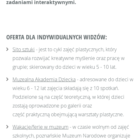
zadaniami interaktywnymi.
OFERTA DLA INDYWIDUALNYCH WIDZÓW:
Sito sztuki
- jest to cykl zajęć plastycznych, który
pozwala rozwijać kreatywne myślenie oraz pracę w
grupie; skierowany do dzieci w wieku 5 - 10 lat.
Muzealna Akademia Dziecka
- adresowane do dzieci w
wieku 6 - 12 lat zajęcia składają się z 10 spotkań.
Podzielone są na część teoretyczną, w której dzieci
zostają oprowadzone po galerii oraz
część praktyczną obejmującą warsztaty plastyczne.
Wakacje/ferie w muzeum
- w czasie wolnym od zajęć
szkolnych, poznańskie Muzeum Narodowe organizuje