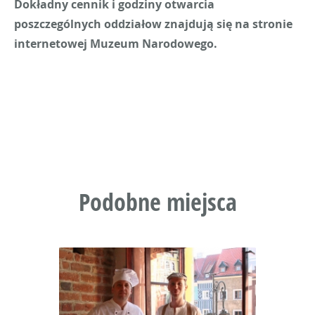
Dokładny cennik i godziny otwarcia
poszczególnych oddziałow znajdują się na stronie
internetowej Muzeum Narodowego.
Podobne miejsca