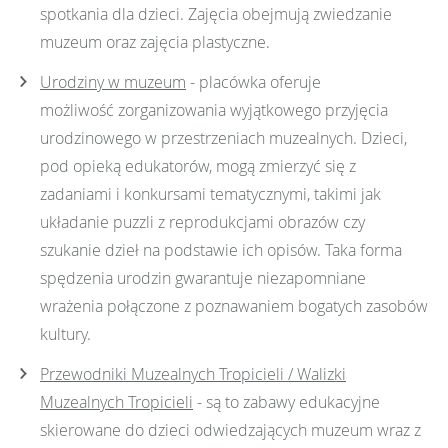
spotkania dla dzieci. Zajęcia obejmują zwiedzanie
muzeum oraz zajęcia plastyczne.
Urodziny w muzeum
- placówka oferuje
możliwość zorganizowania wyjątkowego przyjęcia
urodzinowego w przestrzeniach muzealnych. Dzieci,
pod opieką edukatorów, mogą zmierzyć się z
zadaniami i konkursami tematycznymi, takimi jak
układanie puzzli z reprodukcjami obrazów czy
szukanie dzieł na podstawie ich opisów. Taka forma
spędzenia urodzin gwarantuje niezapomniane
wrażenia połączone z poznawaniem bogatych zasobów
kultury.
Przewodniki Muzealnych Tropicieli / Walizki
Muzealnych Tropicieli
- są to zabawy edukacyjne
skierowane do dzieci odwiedzających muzeum wraz z