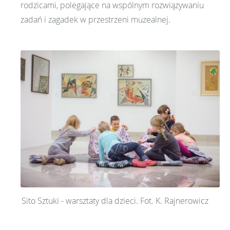
rodzicami, polegające na wspólnym rozwiązywaniu
zadań i zagadek w przestrzeni muzealnej.
Sito Sztuki - warsztaty dla dzieci. Fot. K. Rajnerowicz