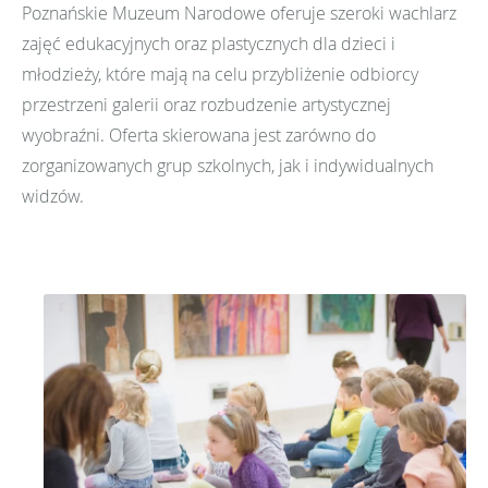
Poznańskie Muzeum Narodowe oferuje szeroki wachlarz
zajęć edukacyjnych oraz plastycznych dla dzieci i
młodzieży, które mają na celu przybliżenie odbiorcy
przestrzeni galerii oraz rozbudzenie artystycznej
wyobraźni. Oferta skierowana jest zarówno do
zorganizowanych grup szkolnych, jak i indywidualnych
widzów.