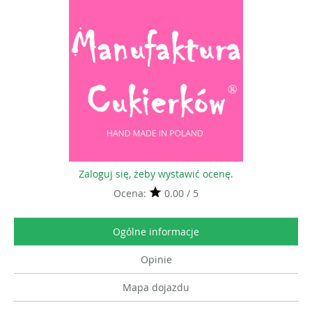
Zaloguj się, żeby wystawić ocenę.
Ocena:
0.00 / 5
Ogólne informacje
Opinie
Mapa dojazdu