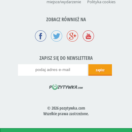
miejsce/wydarzenie
Polityka cookies
ZOBACZ RÓWNIEŻ NA
ZAPISZ SIĘ DO NEWSLETTERA
© 2026 pozytywka.com
Wszelkie prawa zastrzeżone.
Realizacja:
icube.pl