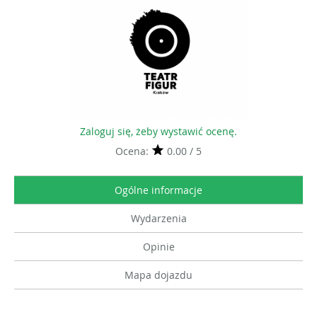
Zaloguj się, żeby wystawić ocenę.
Ocena:
0.00 / 5
Ogólne informacje
Wydarzenia
Opinie
Mapa dojazdu