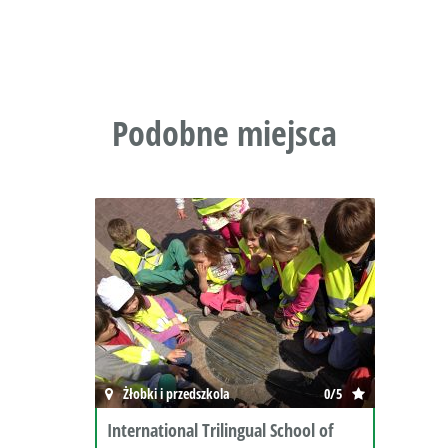
Podobne miejsca
Żłobki i przedszkola
0/5
International Trilingual School of