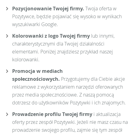
Pozycjonowanie Twojej firmy.
Twoja oferta w
Pozytywce, będzie pojawiać się wysoko w wynikach
wyszukiwarki Google.
Kolorowanki z logo Twojej firmy
lub innymi,
charakterystycznymi dla Twojej działalności
elementami. Poniżej znajdziesz przykład naszej
kolorowanki.
Promocja w mediach
społecznościowych.
Przygotujemy dla Ciebie akcje
reklamowe z wykorzystaniem narzędzi oferowanych
przez media społecznościowe. Z naszą pomocą
dotrzesz do użytkowników Pozytywki i ich znajomych.
Prowadzenie profilu Twojej firmy
i aktualizacja
oferty przez zespół Pozytywki. Jeżeli nie masz czasu na
prowadzenie swojego profilu, zajmie się tym zespół