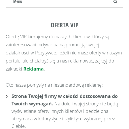
Menu
OFERTA VIP
Ofertę VIP kierujemy do naszych klientów, którzy są
zainteresowani indywidualną promocją swojej
działalności w Pozytywce. Jeżeli nie masz oferty w naszym
portalu, ale chciałbyś się u nas reklamować, zajrzyj do
zakładki
Reklama
.
Oto nasze pomysły na niestandardową reklamę:
Strona Twojej firmy w całości dostosowana do
Twoich wymagań.
Na dole Twojej strony nie będą
wyświetlane oferty innych klientów i będzie ona
utrzymana w kolorystyce i stylistyce wybranej przez
Ciebie.