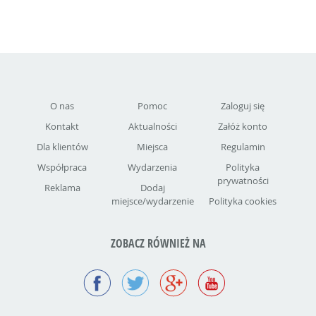
O nas
Pomoc
Zaloguj się
Kontakt
Aktualności
Załóż konto
Dla klientów
Miejsca
Regulamin
Współpraca
Wydarzenia
Polityka
prywatności
Reklama
Dodaj
miejsce/wydarzenie
Polityka cookies
ZOBACZ RÓWNIEŻ NA