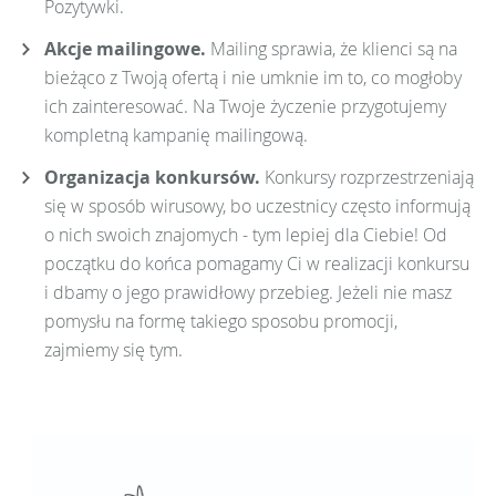
Pozytywki.
Akcje mailingowe.
Mailing sprawia, że klienci są na
bieżąco z Twoją ofertą i nie umknie im to, co mogłoby
ich zainteresować. Na Twoje życzenie przygotujemy
kompletną kampanię mailingową.
Organizacja konkursów.
Konkursy rozprzestrzeniają
się w sposób wirusowy, bo uczestnicy często informują
o nich swoich znajomych - tym lepiej dla Ciebie! Od
początku do końca pomagamy Ci w realizacji konkursu
i dbamy o jego prawidłowy przebieg. Jeżeli nie masz
pomysłu na formę takiego sposobu promocji,
zajmiemy się tym.