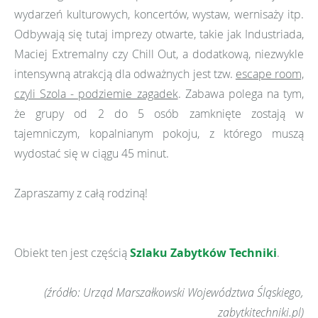
wydarzeń kulturowych, koncertów, wystaw, wernisaży itp.
Odbywają się tutaj imprezy otwarte, takie jak Industriada,
Maciej Extremalny czy Chill Out, a dodatkową, niezwykle
intensywną atrakcją dla odważnych jest tzw.
escape room,
czyli Szola - podziemie zagadek
. Zabawa polega na tym,
że grupy od 2 do 5 osób zamknięte zostają w
tajemniczym, kopalnianym pokoju, z którego muszą
wydostać się w ciągu 45 minut.
Zapraszamy z całą rodziną!
Obiekt ten jest częścią
Szlaku Zabytków Techniki
.
(źródło: Urząd Marszałkowski Województwa Śląskiego,
zabytkitechniki.pl)