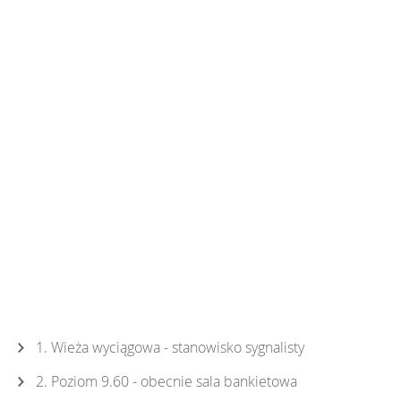
1. Wieża wyciągowa - stanowisko sygnalisty
2. Poziom 9.60 - obecnie sala bankietowa