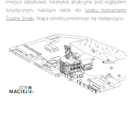
miejsce zabytkowe, niezwykle atrakcyjne pod względem
turystycznym, należące także do
szlaku kulinarnego
Śląskie Smaki
. Mapa obiektu prezentuje się następująco: