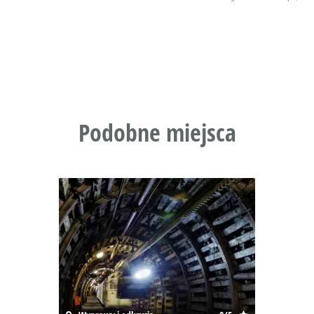
Podobne miejsca