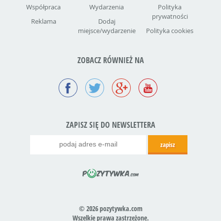
Współpraca
Wydarzenia
Polityka
prywatności
Reklama
Dodaj
miejsce/wydarzenie
Polityka cookies
ZOBACZ RÓWNIEŻ NA
ZAPISZ SIĘ DO NEWSLETTERA
© 2026 pozytywka.com
Wszelkie prawa zastrzeżone.