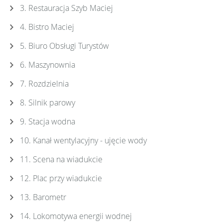
3. Restauracja Szyb Maciej
4. Bistro Maciej
5. Biuro Obsługi Turystów
6. Maszynownia
7. Rozdzielnia
8. Silnik parowy
9. Stacja wodna
10. Kanał wentylacyjny - ujęcie wody
11. Scena na wiadukcie
12. Plac przy wiadukcie
13. Barometr
14. Lokomotywa energii wodnej