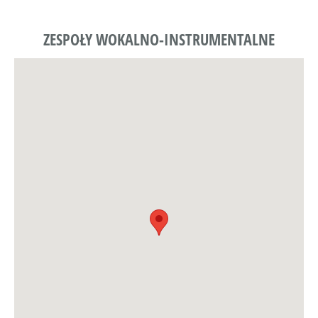
ZESPOŁY WOKALNO-INSTRUMENTALNE