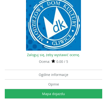
Zaloguj się, żeby wystawić ocenę.
Ocena:
0.00 / 5
Ogólne informacje
Opinie
Mapa dojazdu