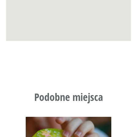
Podobne miejsca