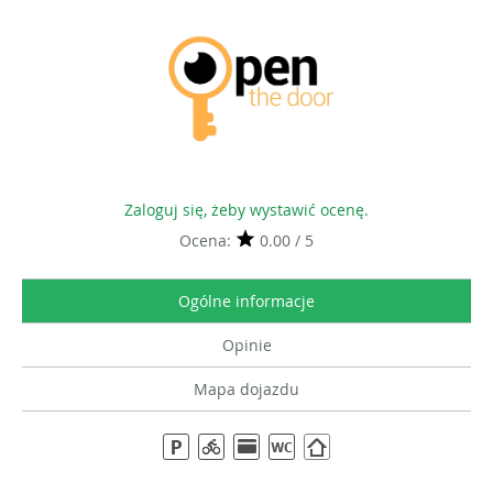
Zaloguj się, żeby wystawić ocenę.
Ocena:
0.00 / 5
Ogólne informacje
Opinie
Mapa dojazdu