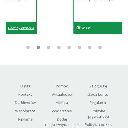
Gliwice
Godziny otwarcia
O nas
Pomoc
Zaloguj się
Kontakt
Aktualności
Załóż konto
Dla klientów
Miejsca
Regulamin
Współpraca
Wydarzenia
Polityka
prywatności
Reklama
Dodaj
miejsce/wydarzenie
Polityka cookies