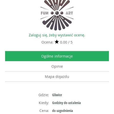
Zaloguj się, żeby wystawić ocenę.
Ocena:
0.00 / 5
Ogólne informacje
Opinie
Mapa dojazdu
Gdzie:
Gliwice
Kiedy:
Godziny do ustalenia
Cena:
do uzgodnienia