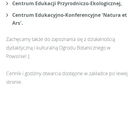
Centrum Edukacji Przyrodniczo-Ekologicznej,
Centrum Edukacyjno-Konferencyjne 'Natura et
Ars'.
Zachęcamy także do zapoznania się z działalnością
dydaktyczną i kulturalną Ogrodu Botanicznego w
Powsinie! (:
Cennik i godziny otwarcia dostępne w zakładce po lewej
stronie.