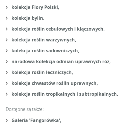
kolekcja Flory Polski,
kolekcja bylin,
kolekcja roślin cebulowych i kłączowych,
kolekcja roślin warzywnych,
kolekcja roślin sadowniczych,
narodowa kolekcja odmian uprawnych róż,
kolekcja roślin leczniczych,
kolekcja chwastów roślin uprawnych,
kolekcja roślin tropikalnych i subtropikalnych,
Dostępne są także:
Galeria 'Fangorówka',