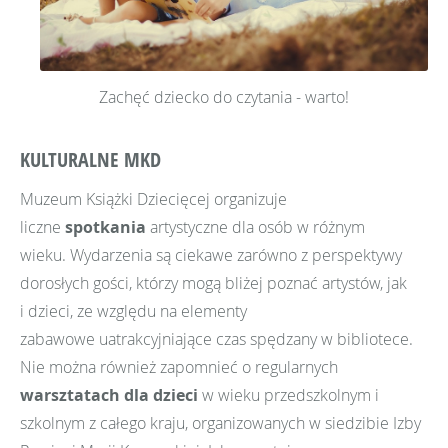
Zachęć dziecko do czytania - warto!
KULTURALNE MKD
Muzeum Książki Dziecięcej organizuje
liczne
spotkania
artystyczne dla osób w różnym
wieku. Wydarzenia są ciekawe zarówno z perspektywy
dorosłych gości, którzy mogą bliżej poznać artystów, jak
i dzieci, ze względu na elementy
zabawowe uatrakcyjniające czas spędzany w bibliotece.
Nie można również zapomnieć o regularnych
warsztatach dla dzieci
w wieku przedszkolnym i
szkolnym z całego kraju, organizowanych w siedzibie Izby