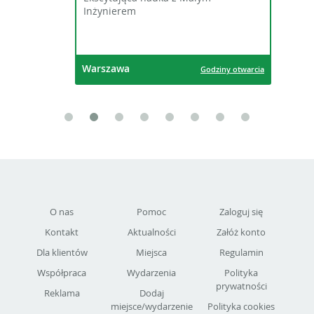
Inżynierem
Warszawa
Godziny otwarcia
O nas
Pomoc
Zaloguj się
Kontakt
Aktualności
Załóż konto
Dla klientów
Miejsca
Regulamin
Współpraca
Wydarzenia
Polityka
prywatności
Reklama
Dodaj
miejsce/wydarzenie
Polityka cookies