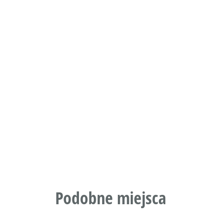
Podobne miejsca