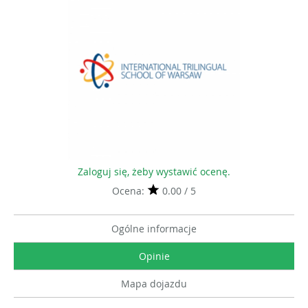
Zaloguj się, żeby wystawić ocenę.
Ocena:
0.00 / 5
Ogólne informacje
Opinie
Mapa dojazdu