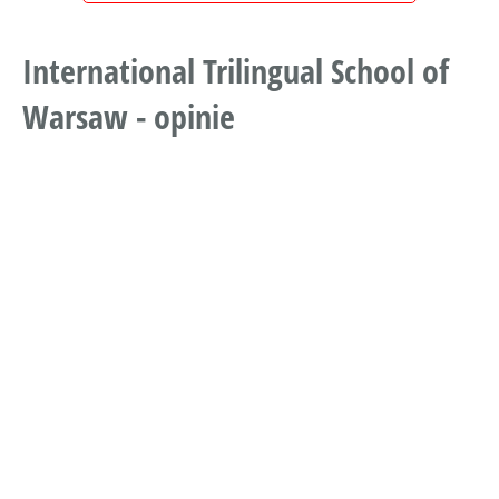
International Trilingual School of
Warsaw - opinie