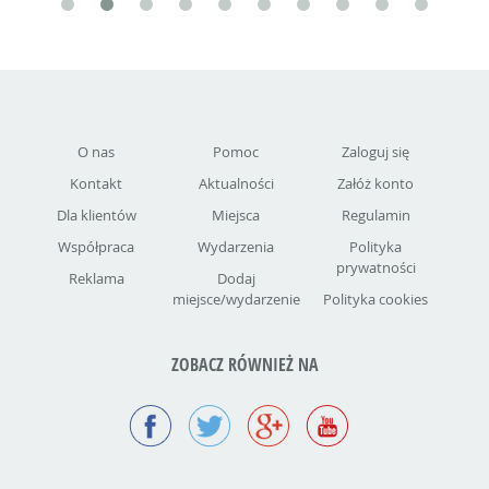
O nas
Pomoc
Zaloguj się
Kontakt
Aktualności
Załóż konto
Dla klientów
Miejsca
Regulamin
Współpraca
Wydarzenia
Polityka
prywatności
Reklama
Dodaj
miejsce/wydarzenie
Polityka cookies
ZOBACZ RÓWNIEŻ NA