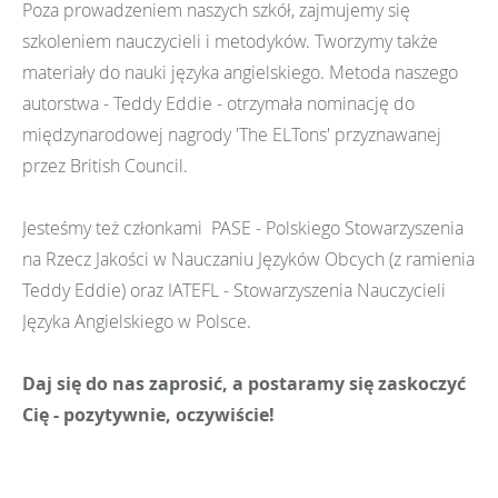
Poza prowadzeniem naszych szkół, zajmujemy się
szkoleniem nauczycieli i metodyków. Tworzymy także
materiały do nauki języka angielskiego. Metoda naszego
autorstwa - Teddy Eddie - otrzymała nominację do
międzynarodowej nagrody 'The ELTons' przyznawanej
przez British Council.
Jesteśmy też członkami PASE - Polskiego Stowarzyszenia
na Rzecz Jakości w Nauczaniu Języków Obcych (z ramienia
Teddy Eddie) oraz IATEFL - Stowarzyszenia Nauczycieli
Języka Angielskiego w Polsce.
Daj się do nas zaprosić, a postaramy się zaskoczyć
Cię - pozytywnie, oczywiście!