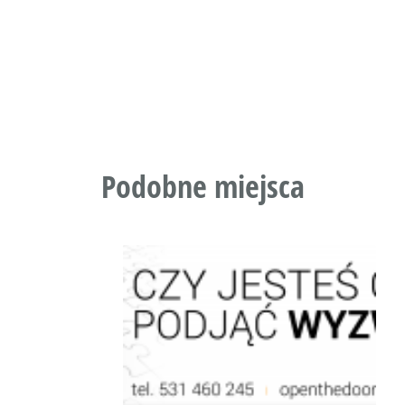
Podobne miejsca