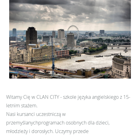
Witamy Cię w CLAN CITY - szkole języka angielskiego z 15-
letnim stażem.
Nasi kursanci uczestniczą w
przemyślanychprogramach osobnych dla dzieci,
młodzieży i dorosłych. Uczymy przede