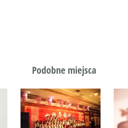
Podobne miejsca