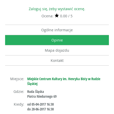
Zaloguj się, żeby wystawić ocenę.
Ocena:
0.00 / 5
Ogólne informacje
Opinie
Mapa dojazdu
Kontakt
Miejsce:
Miejskie Centrum Kultury im. Henryka Bisty w Rudzie
Śląskiej
Gdzie:
Ruda Śląska
Piotra Niedurnego 69
Kiedy:
od 05-04-2017 16:30
do 28-06-2017 16:30