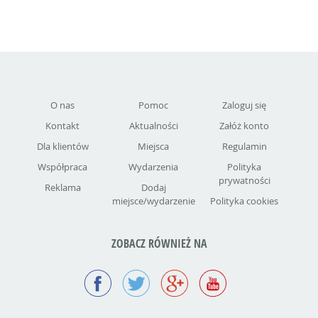
O nas
Pomoc
Zaloguj się
Kontakt
Aktualności
Załóż konto
Dla klientów
Miejsca
Regulamin
Współpraca
Wydarzenia
Polityka
prywatności
Reklama
Dodaj
miejsce/wydarzenie
Polityka cookies
ZOBACZ RÓWNIEŻ NA