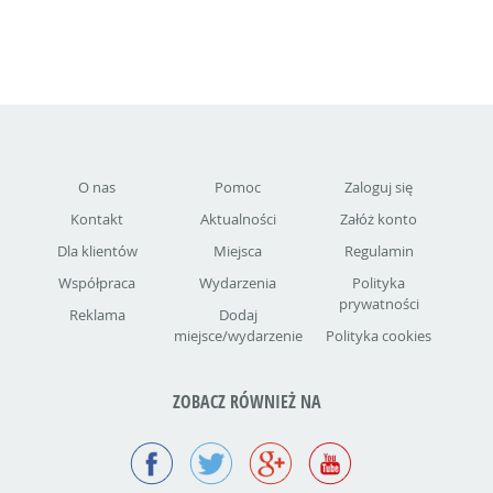
O nas
Pomoc
Zaloguj się
Kontakt
Aktualności
Załóż konto
Dla klientów
Miejsca
Regulamin
Współpraca
Wydarzenia
Polityka
prywatności
Reklama
Dodaj
miejsce/wydarzenie
Polityka cookies
ZOBACZ RÓWNIEŻ NA