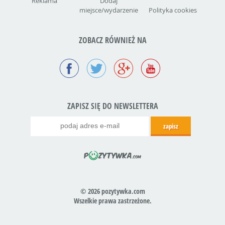
Reklama
Dodaj
miejsce/wydarzenie
Polityka cookies
ZOBACZ RÓWNIEŻ NA
ZAPISZ SIĘ DO NEWSLETTERA
© 2026 pozytywka.com
Wszelkie prawa zastrzeżone.