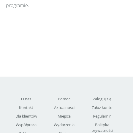
programie.
O nas
Pomoc
Zaloguj się
Kontakt
Aktualności
Załóż konto
Dla klientów
Miejsca
Regulamin
Współpraca
Wydarzenia
Polityka
prywatności