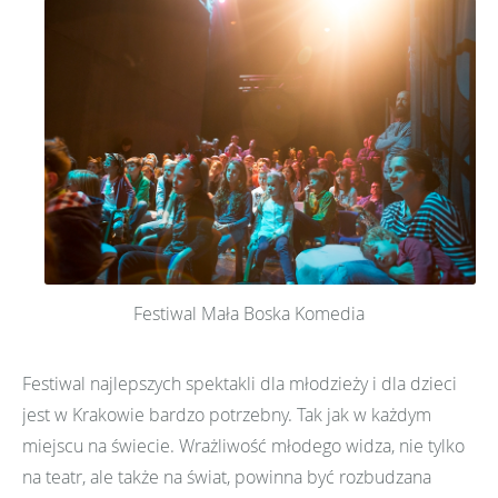
Festiwal Mała Boska Komedia
Festiwal najlepszych spektakli dla młodzieży i dla dzieci
jest w Krakowie bardzo potrzebny. Tak jak w każdym
miejscu na świecie. Wrażliwość młodego widza, nie tylko
na teatr, ale także na świat, powinna być rozbudzana