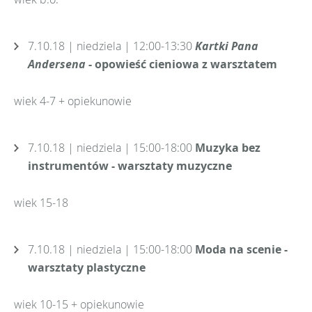
7.10.18 | niedziela | 12:00-13:30
Kartki Pana
Andersena
- opowieść cieniowa z warsztatem
wiek 4-7 + opiekunowie
7.10.18 | niedziela | 15:00-18:00
Muzyka bez
instrumentów - warsztaty muzyczne
wiek 15-18
7.10.18 | niedziela | 15:00-18:00
Moda na scenie -
warsztaty plastyczne
wiek 10-15 + opiekunowie