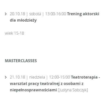
20.10.18 | sobota | 13:00-16:00
Trening aktorski
dla młodzieży
wiek 15-18
MASTERCLASSES
21.10.18 | niedziela | 12:00-15:00
Teatroterapia -
warsztat pracy teatralnej z osobami z
niepełnosprawnościami
[Justyna Sobczyk]