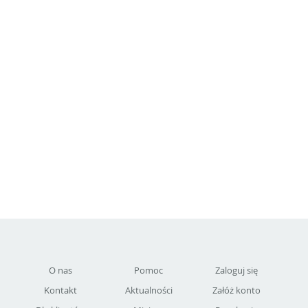
O nas
Pomoc
Zaloguj się
Kontakt
Aktualności
Załóż konto