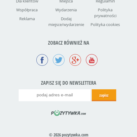
Dla klientów
Miejsca
Regulamin
Współpraca
Wydarzenia
Polityka
prywatności
Reklama
Dodaj
miejsce/wydarzenie
Polityka cookies
ZOBACZ RÓWNIEŻ NA
ZAPISZ SIĘ DO NEWSLETTERA
© 2026 pozytywka.com