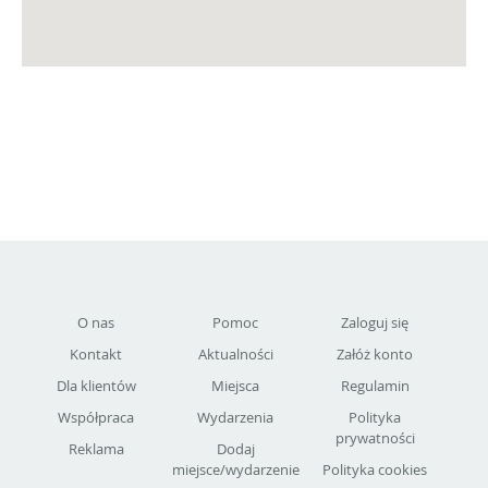
O nas
Pomoc
Zaloguj się
Kontakt
Aktualności
Załóż konto
Dla klientów
Miejsca
Regulamin
Współpraca
Wydarzenia
Polityka
prywatności
Reklama
Dodaj
miejsce/wydarzenie
Polityka cookies