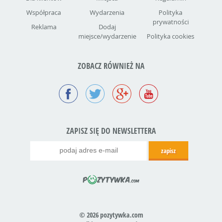
Współpraca
Wydarzenia
Polityka
prywatności
Reklama
Dodaj
miejsce/wydarzenie
Polityka cookies
ZOBACZ RÓWNIEŻ NA
ZAPISZ SIĘ DO NEWSLETTERA
© 2026 pozytywka.com