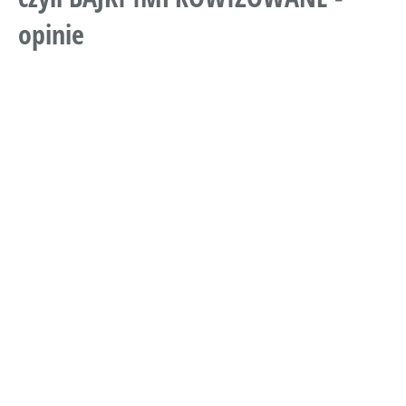
opinie