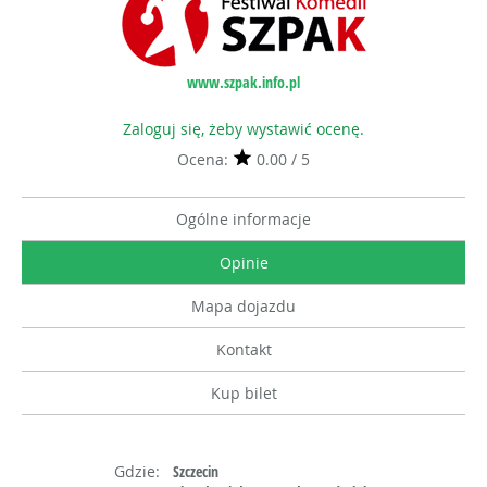
www.szpak.info.pl
Zaloguj się, żeby wystawić ocenę.
Ocena:
0.00 / 5
Ogólne informacje
Opinie
Mapa dojazdu
Kontakt
Kup bilet
Gdzie:
Szczecin