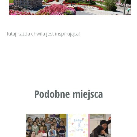
Tutaj każda chwila jest inspirująca!
Podobne miejsca