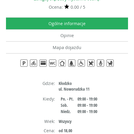
Ocena:
0.00 / 5
Ogólne informacje
Opinie
Mapa dojazdu
Gdzie:
Kłodzko
ul. Noworudzka 11
Kiedy:
Pn. - Pt.
09:00 - 19:00
Sob.
09:00 - 19:00
Niedz.
09:00 - 19:00
Wiek:
Wszyscy
Cena:
od 18,00