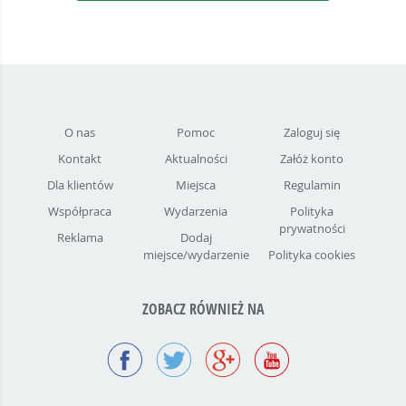
O nas
Pomoc
Zaloguj się
Kontakt
Aktualności
Załóż konto
Dla klientów
Miejsca
Regulamin
Współpraca
Wydarzenia
Polityka
prywatności
Reklama
Dodaj
miejsce/wydarzenie
Polityka cookies
ZOBACZ RÓWNIEŻ NA