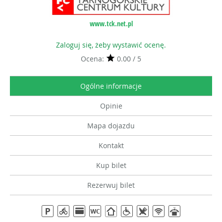
www.tck.net.pl
Zaloguj się, żeby wystawić ocenę.
Ocena:
0.00 / 5
Ogólne informacje
Opinie
Mapa dojazdu
Kontakt
Kup bilet
Rezerwuj bilet