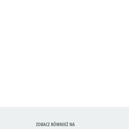
ZOBACZ RÓWNIEŻ NA