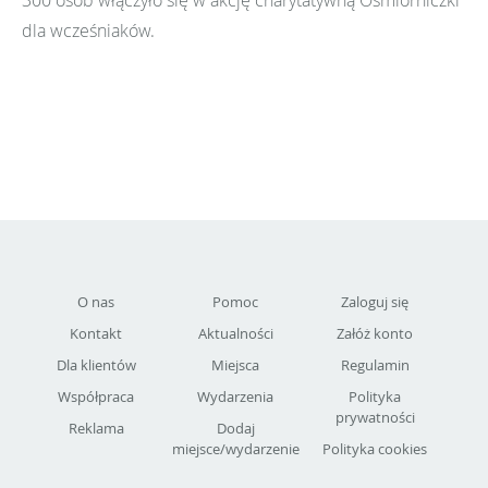
dla wcześniaków.
O nas
Pomoc
Zaloguj się
Kontakt
Aktualności
Załóż konto
Dla klientów
Miejsca
Regulamin
Współpraca
Wydarzenia
Polityka
prywatności
Reklama
Dodaj
miejsce/wydarzenie
Polityka cookies