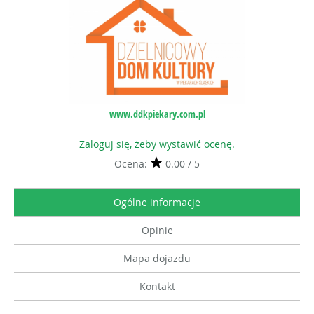
www.ddkpiekary.com.pl
Zaloguj się, żeby wystawić ocenę.
Ocena:
0.00 / 5
Ogólne informacje
Opinie
Mapa dojazdu
Kontakt