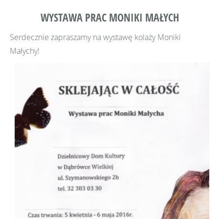
WYSTAWA PRAC MONIKI MAŁYCH
Serdecznie zapraszamy na wystawę kolaży Moniki
Małychy!