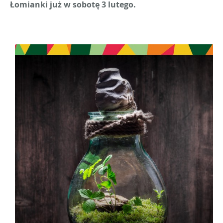
Łomianki już w sobotę 3 lutego.