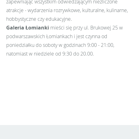
zapewniając wszystkim odwiedzającym niezliczone
atrakcje - wydarzenia rozrywkowe, kulturalne, kulinarne,
hobbystyczne czy edukacyjne.
Galeria Łomianki
mieści się przy ul. Brukowej 25 w
podwarszawskich Łomiankach i jest czynna od
poniedziałku do soboty w godzinach 9:00 - 21:00,
natomiast w niedziele od 9:30 do 20.00.