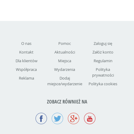
O nas
Pomoc
Zaloguj się
Kontakt
Aktualności
Załóż konto
Dla klientów
Miejsca
Regulamin
Współpraca
Wydarzenia
Polityka
prywatności
Reklama
Dodaj
miejsce/wydarzenie
Polityka cookies
ZOBACZ RÓWNIEŻ NA