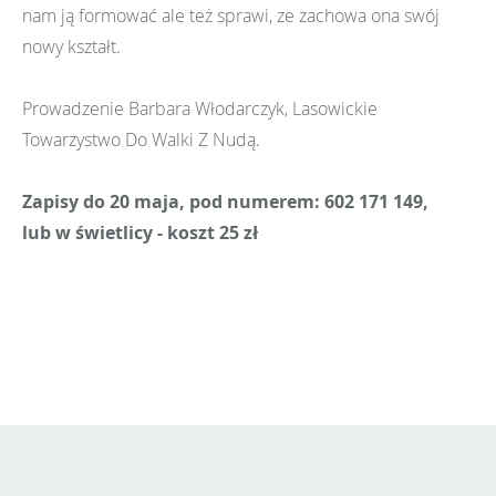
nam ją formować ale też sprawi, ze zachowa ona swój
nowy kształt.
Prowadzenie Barbara Włodarczyk, Lasowickie
Towarzystwo Do Walki Z Nudą.
Zapisy do 20 maja, pod numerem: 602 171 149,
lub w świetlicy - koszt 25 zł