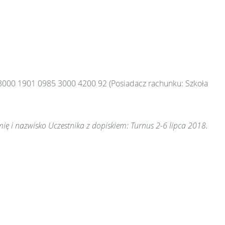
3000 1901 0985 3000 4200 92 (Posiadacz rachunku: Szkoła
ię i nazwisko Uczestnika z dopiskiem: Turnus 2-6 lipca 2018.