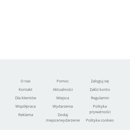
O nas
Pomoc
Zaloguj się
Kontakt
Aktualności
Załóż konto
Dla klientów
Miejsca
Regulamin
Współpraca
Wydarzenia
Polityka
prywatności
Reklama
Dodaj
miejsce/wydarzenie
Polityka cookies