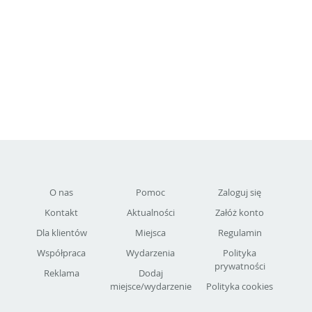
O nas
Pomoc
Zaloguj się
Kontakt
Aktualności
Załóż konto
Dla klientów
Miejsca
Regulamin
Współpraca
Wydarzenia
Polityka
prywatności
Reklama
Dodaj
miejsce/wydarzenie
Polityka cookies