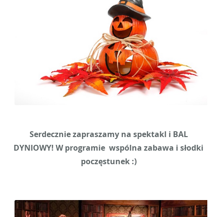
Serdecznie zapraszamy na spektakl i BAL
DYNIOWY! W programie wspólna zabawa i słodki
poczęstunek :)