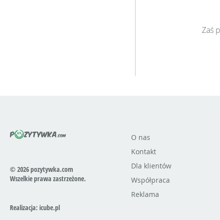
Zaś p
O nas
Kontakt
Dla klientów
© 2026 pozytywka.com
Wszelkie prawa zastrzeżone.
Współpraca
Reklama
Realizacja:
icube.pl