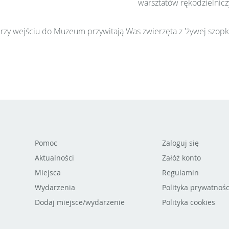
warsztatów rękodzielnicz
rzy wejściu do Muzeum przywitają Was zwierzęta z 'żywej szopki
Pomoc
Zaloguj się
Aktualności
Załóż konto
Miejsca
Regulamin
Wydarzenia
Polityka prywatnośc
Dodaj miejsce/wydarzenie
Polityka cookies