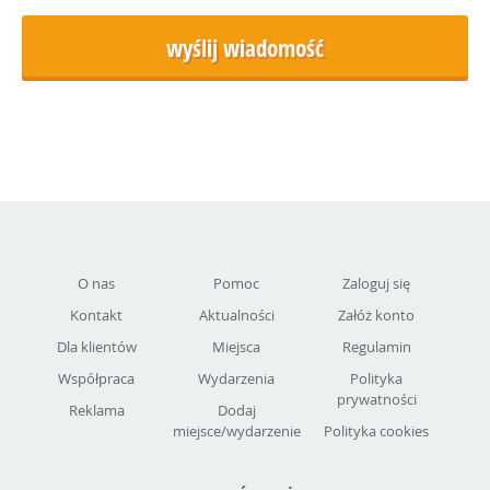
O nas
Pomoc
Zaloguj się
Kontakt
Aktualności
Załóż konto
Dla klientów
Miejsca
Regulamin
Współpraca
Wydarzenia
Polityka
prywatności
Reklama
Dodaj
miejsce/wydarzenie
Polityka cookies