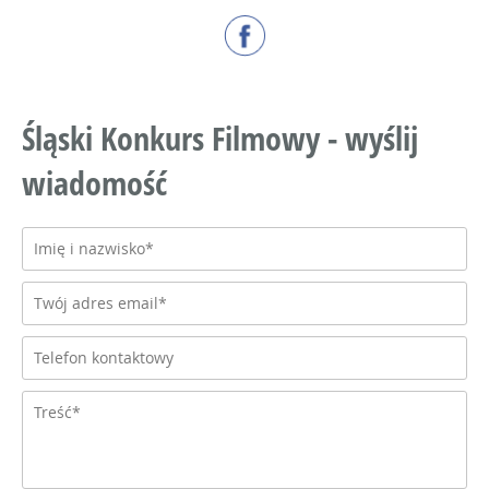
Śląski Konkurs Filmowy - wyślij
wiadomość