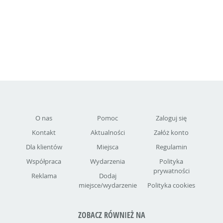
O nas
Pomoc
Zaloguj się
Kontakt
Aktualności
Załóż konto
Dla klientów
Miejsca
Regulamin
Współpraca
Wydarzenia
Polityka
prywatności
Reklama
Dodaj
miejsce/wydarzenie
Polityka cookies
ZOBACZ RÓWNIEŻ NA