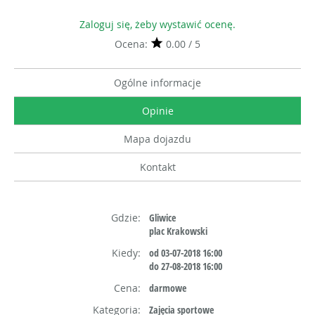
Zaloguj się, żeby wystawić ocenę.
Ocena:
0.00 / 5
Ogólne informacje
Opinie
Mapa dojazdu
Kontakt
Gdzie:
Gliwice
plac Krakowski
Kiedy:
od 03-07-2018 16:00
do 27-08-2018 16:00
Cena:
darmowe
Kategoria:
Zajęcia sportowe