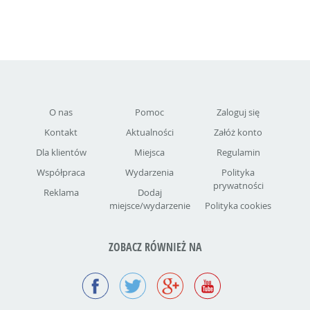
O nas
Pomoc
Zaloguj się
Kontakt
Aktualności
Załóż konto
Dla klientów
Miejsca
Regulamin
Współpraca
Wydarzenia
Polityka
prywatności
Reklama
Dodaj
miejsce/wydarzenie
Polityka cookies
ZOBACZ RÓWNIEŻ NA