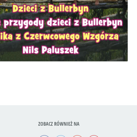
ZOBACZ RÓWNIEŻ NA