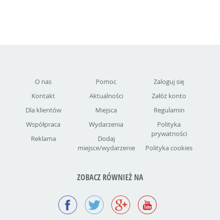
O nas
Pomoc
Zaloguj się
Kontakt
Aktualności
Załóż konto
Dla klientów
Miejsca
Regulamin
Współpraca
Wydarzenia
Polityka
prywatności
Reklama
Dodaj
miejsce/wydarzenie
Polityka cookies
ZOBACZ RÓWNIEŻ NA