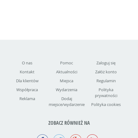
O nas
Pomoc
Zaloguj się
Kontakt
Aktualności
Załóż konto
Dla klientów
Miejsca
Regulamin
Współpraca
Wydarzenia
Polityka
prywatności
Reklama
Dodaj
miejsce/wydarzenie
Polityka cookies
ZOBACZ RÓWNIEŻ NA