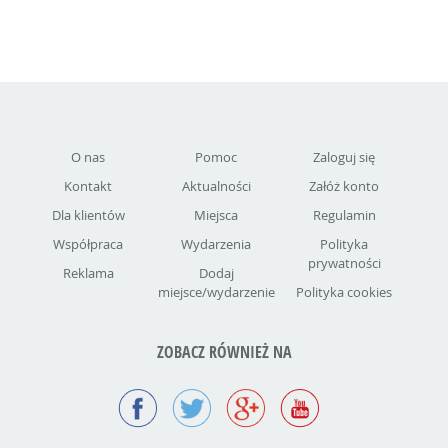
O nas
Pomoc
Zaloguj się
Kontakt
Aktualności
Załóż konto
Dla klientów
Miejsca
Regulamin
Współpraca
Wydarzenia
Polityka
prywatności
Reklama
Dodaj
miejsce/wydarzenie
Polityka cookies
ZOBACZ RÓWNIEŻ NA