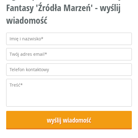
Fantasy 'Źródła Marzeń' - wyślij
wiadomość