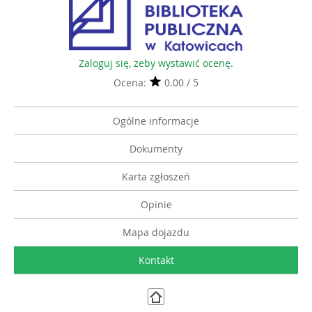
Zaloguj się, żeby wystawić ocenę.
Ocena:
0.00 / 5
Ogólne informacje
Dokumenty
Karta zgłoszeń
Opinie
Mapa dojazdu
Kontakt