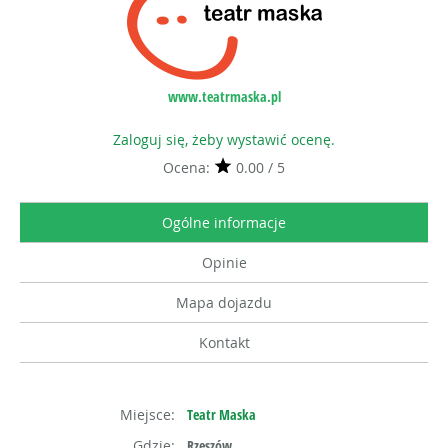
www.teatrmaska.pl
Zaloguj się, żeby wystawić ocenę.
Ocena:
0.00 / 5
Ogólne informacje
Opinie
Mapa dojazdu
Kontakt
Miejsce:
Teatr Maska
Gdzie:
Rzeszów