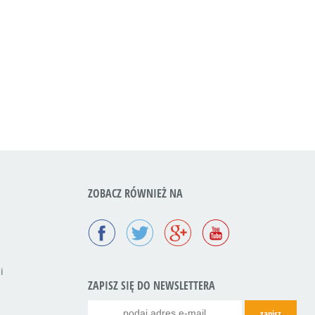
ZOBACZ RÓWNIEŻ NA
i
ZAPISZ SIĘ DO NEWSLETTERA