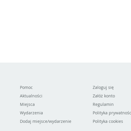
Pomoc
Zaloguj się
Aktualności
Załóż konto
Miejsca
Regulamin
Wydarzenia
Polityka prywatnośc
Dodaj miejsce/wydarzenie
Polityka cookies